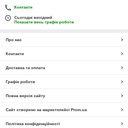
Контакти
Сьогодні вихідний
Показати весь графік роботи
Про нас
Контакти
Доставка та оплата
Графік роботи
Повна версія сайту
Сайт створено на маркетплейсі
Prom.ua
Політика конфіденційності